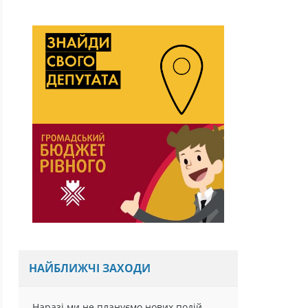
НАЙБЛИЖЧІ ЗАХОДИ