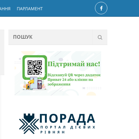
АННЯ
ПАРЛАМЕНТ