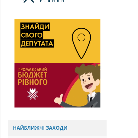
НАЙБЛИЖЧІ ЗАХОДИ