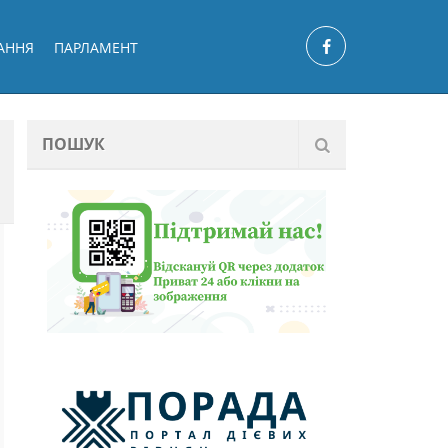
АННЯ
ПАРЛАМЕНТ