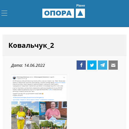
Рівне
ОПОРА
Ковальчук_2
Дата: 14.06.2022