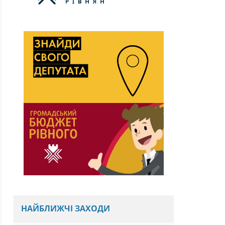
НАЙБЛИЖЧІ ЗАХОДИ