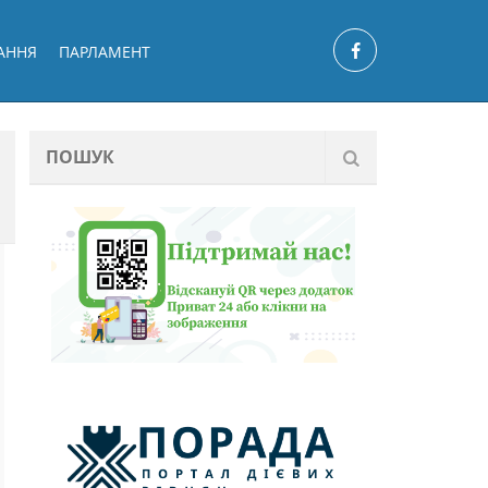
АННЯ
ПАРЛАМЕНТ