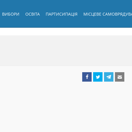
ВИБОРИ
ОСВІТА
ПАРТИСИПАЦІЯ
МІСЦЕВЕ САМОВРЯДУВ