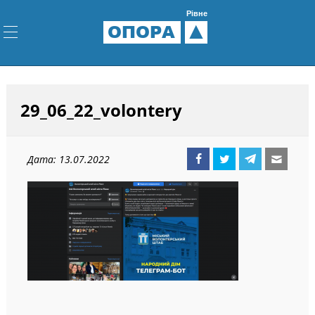
Рівне
ОПОРА
29_06_22_volontery
Дата: 13.07.2022