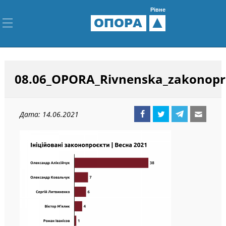
Рівне
ОПОРА
08.06_OPORA_Rivnenska_zakonopr
Дата: 14.06.2021