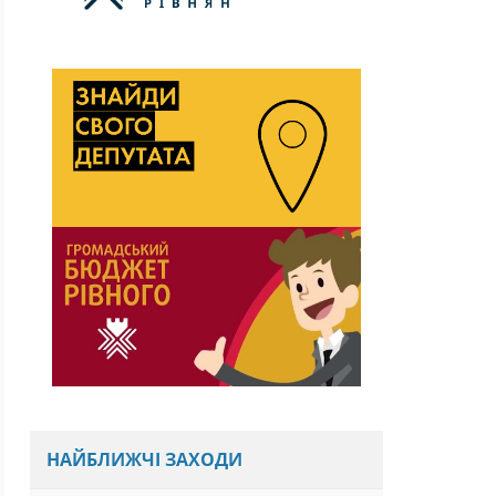
НАЙБЛИЖЧІ ЗАХОДИ