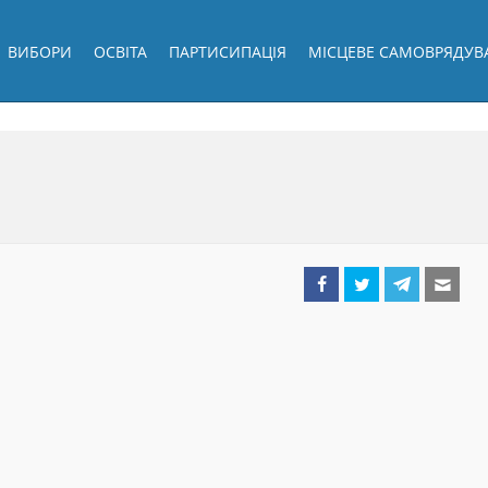
ВИБОРИ
ОСВІТА
ПАРТИСИПАЦІЯ
МІСЦЕВЕ САМОВРЯДУВ