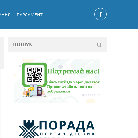
АННЯ
ПАРЛАМЕНТ