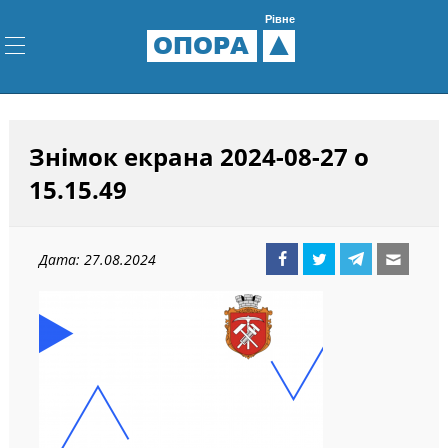
Рівне
ОПОРА
Знімок екрана 2024-08-27 о
15.15.49
Дата: 27.08.2024