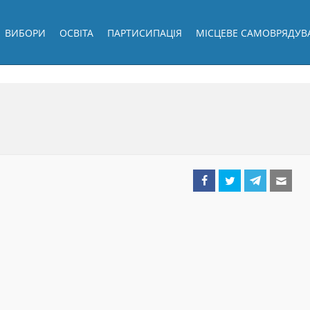
ВИБОРИ
ОСВІТА
ПАРТИСИПАЦІЯ
МІСЦЕВЕ САМОВРЯДУВ