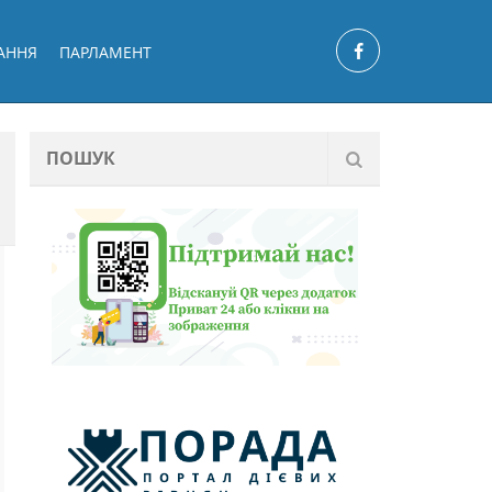
АННЯ
ПАРЛАМЕНТ