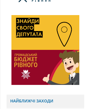
НАЙБЛИЖЧІ ЗАХОДИ