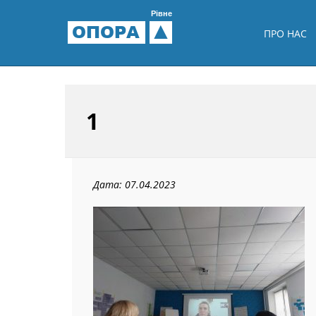
Рівне
ОПОРА
ПРО НАС
1
Дата: 07.04.2023