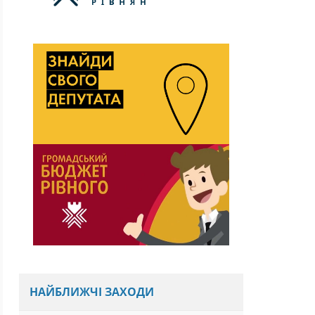
НАЙБЛИЖЧІ ЗАХОДИ