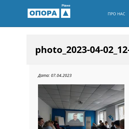
Рівне
ОПОРА
ПРО НАС
photo_2023-04-02_12
Дата: 07.04.2023