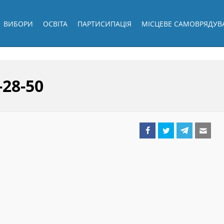
ВИБОРИ
ОСВІТА
ПАРТИСИПАЦІЯ
МІСЦЕВЕ САМОВРЯДУВ
-28-50