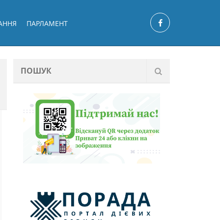
АННЯ
ПАРЛАМЕНТ