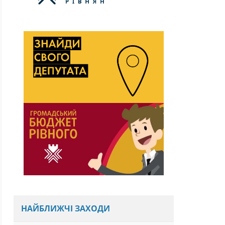
НАЙБЛИЖЧІ ЗАХОДИ