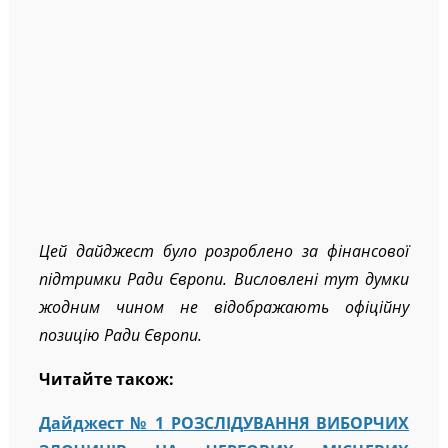
Цей дайджест було розроблено за фінансової
підтримки Ради Європи. Висловлені тут думки
жодним чином не відображають офіційну
позицію Ради Європи.
Читайте також:
Дайджест № 1 РОЗСЛІДУВАННЯ ВИБОРЧИХ