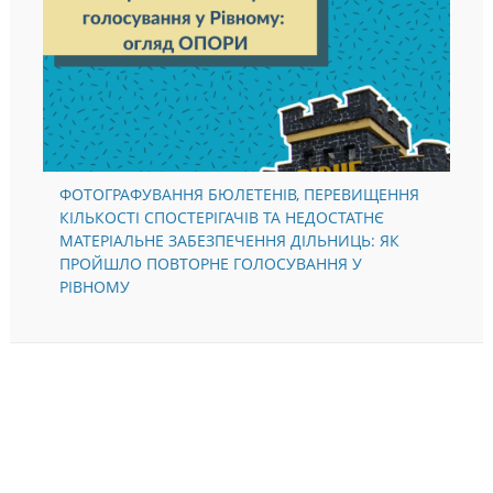
ФОТОГРАФУВАННЯ БЮЛЕТЕНІВ, ПЕРЕВИЩЕННЯ
КІЛЬКОСТІ СПОСТЕРІГАЧІВ ТА НЕДОСТАТНЄ
МАТЕРІАЛЬНЕ ЗАБЕЗПЕЧЕННЯ ДІЛЬНИЦЬ: ЯК
ПРОЙШЛО ПОВТОРНЕ ГОЛОСУВАННЯ У
РІВНОМУ