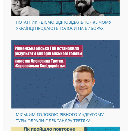
НОТАТНИК «ДІЄМО ВІДПОВІДАЛЬНО» #5 ЧОМУ
УКРАЇНЦІ ПРОДАЮТЬ ГОЛОСИ НА ВИБОРАХ
МІСЬКИМ ГОЛОВОЮ РІВНОГО У «ДРУГОМУ
ТУРІ» ОБРАЛИ ОЛЕКСАНДРА ТРЕТЯКА