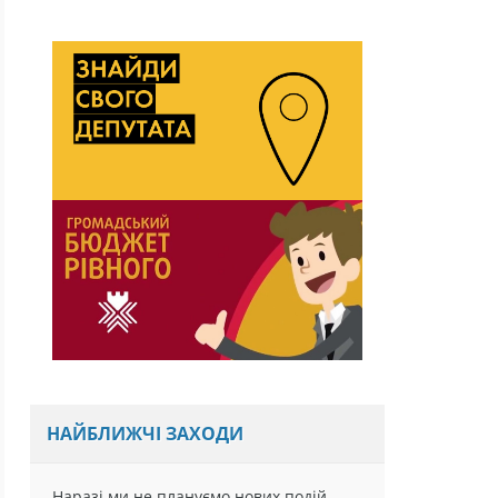
НАЙБЛИЖЧІ ЗАХОДИ