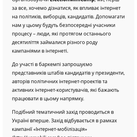
за все, хочемо дізнатися, як впливає інтернет
на політиків, виборців, кандидатів. Допомагати
нам у цьому будуть безпосередні учасники
процесу – люди, які протягом останнього
десятиліття займалися різного роду
кампаніями в інтернеті.
До участі в баркемпі запрошуємо
представників штабів кандидатів у президенти,
авторів політичних інтернет-проектів та
активних інтернет-користувачів, які бажають
працювати в цьому напрямку.
Подібний тематичний захід проводиться в
Україні вперше. Захід відбувається в рамках
кампанії «Інтернет-мобілізація»