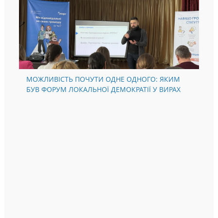
МОЖЛИВІСТЬ ПОЧУТИ ОДНЕ ОДНОГО: ЯКИМ
БУВ ФОРУМ ЛОКАЛЬНОЇ ДЕМОКРАТІЇ У ВИРАХ