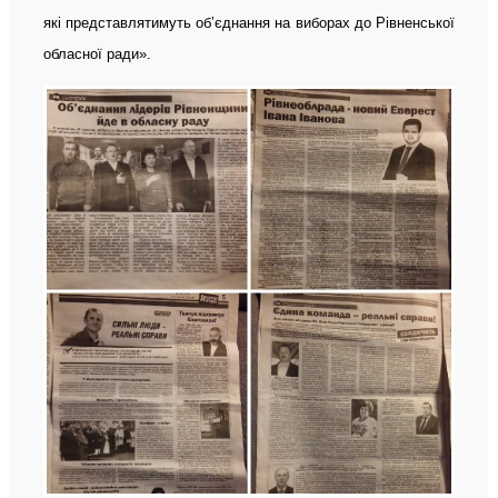
які представлятимуть об’єднання на виборах до Рівненської
обласної ради».