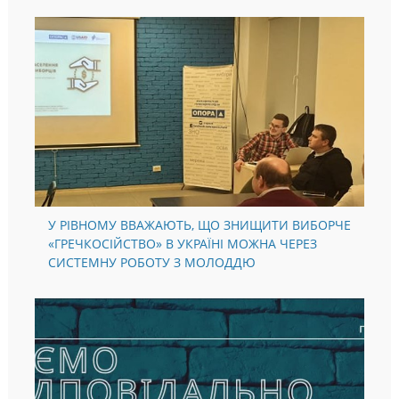
У РІВНОМУ ВВАЖАЮТЬ, ЩО ЗНИЩИТИ ВИБОРЧЕ
«ГРЕЧКОСІЙСТВО» В УКРАЇНІ МОЖНА ЧЕРЕЗ
СИСТЕМНУ РОБОТУ З МОЛОДДЮ