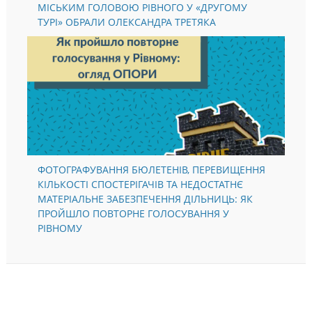
МІСЬКИМ ГОЛОВОЮ РІВНОГО У «ДРУГОМУ
ТУРІ» ОБРАЛИ ОЛЕКСАНДРА ТРЕТЯКА
ФОТОГРАФУВАННЯ БЮЛЕТЕНІВ, ПЕРЕВИЩЕННЯ
КІЛЬКОСТІ СПОСТЕРІГАЧІВ ТА НЕДОСТАТНЄ
МАТЕРІАЛЬНЕ ЗАБЕЗПЕЧЕННЯ ДІЛЬНИЦЬ: ЯК
ПРОЙШЛО ПОВТОРНЕ ГОЛОСУВАННЯ У
РІВНОМУ