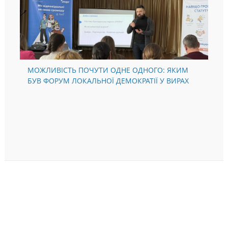
МОЖЛИВІСТЬ ПОЧУТИ ОДНЕ ОДНОГО: ЯКИМ
БУВ ФОРУМ ЛОКАЛЬНОЇ ДЕМОКРАТІЇ У ВИРАХ