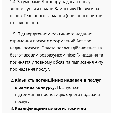
1.4. За умовами Договору надавач послуг
зобов’язується надати Замовнику Послуги на
основі Технічного завдання (описаного нижче
в оголошенні).
1.5. Підтвердженням фактичного надання і
отримання послуг є оформлений Акт про
надані послуги. Оплата послуг здійснюється за
безготівковим розрахунком після їх надання та
прийняття у повному обсязі та підписання Акту
про надання послуг.
Кількість потенційних надавачів послуг
в рамках конкурсу:
Планується
підтримання пропозицію одного надавача
послуг.