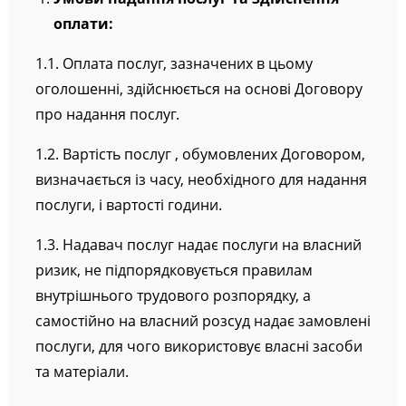
Умови надання послуг та здійснення
оплати:
1.1. Оплата послуг, зазначених в цьому
оголошенні, здійснюється на основі Договору
про надання послуг.
1.2. Вартість послуг , обумовлених Договором,
визначається із часу, необхідного для надання
послуги, і вартості години.
1.3. Надавач послуг надає послуги на власний
ризик, не підпорядковується правилам
внутрішнього трудового розпорядку, а
самостійно на власний розсуд надає замовлені
послуги, для чого використовує власні засоби
та матеріали.