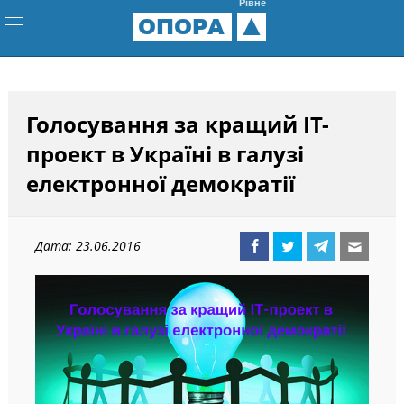
Рівне
ОПОРА
Голосування за кращий IT-
проект в Україні в галузі
електронної демократії
Дата: 23.06.2016