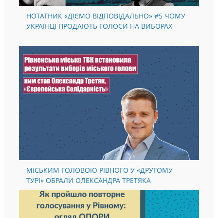
НОТАТНИК «ДІЄМО ВІДПОВІДАЛЬНО» #5 ЧОМУ
УКРАЇНЦІ ПРОДАЮТЬ ГОЛОСИ НА ВИБОРАХ
МІСЬКИМ ГОЛОВОЮ РІВНОГО У «ДРУГОМУ
ТУРІ» ОБРАЛИ ОЛЕКСАНДРА ТРЕТЯКА