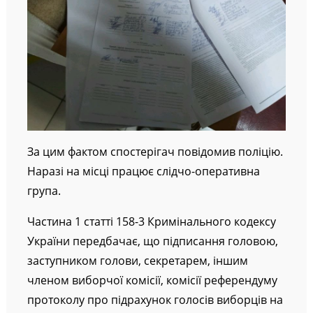
За цим фактом спостерігач повідомив поліцію.
Наразі на місці працює слідчо-оперативна
група.
Частина 1 статті 158-3 Кримінального кодексу
України передбачає, що підписання головою,
заступником голови, секретарем, іншим
членом виборчої комісії, комісії референдуму