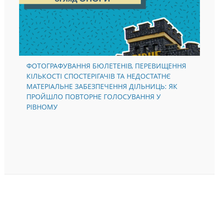
ФОТОГРАФУВАННЯ БЮЛЕТЕНІВ, ПЕРЕВИЩЕННЯ
КІЛЬКОСТІ СПОСТЕРІГАЧІВ ТА НЕДОСТАТНЄ
МАТЕРІАЛЬНЕ ЗАБЕЗПЕЧЕННЯ ДІЛЬНИЦЬ: ЯК
ПРОЙШЛО ПОВТОРНЕ ГОЛОСУВАННЯ У
РІВНОМУ