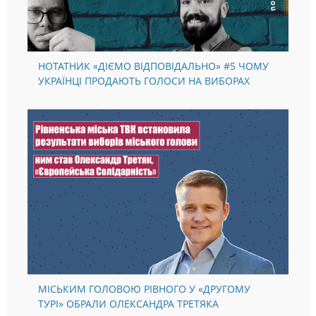
НОТАТНИК «ДІЄМО ВІДПОВІДАЛЬНО» #5 ЧОМУ
УКРАЇНЦІ ПРОДАЮТЬ ГОЛОСИ НА ВИБОРАХ
МІСЬКИМ ГОЛОВОЮ РІВНОГО У «ДРУГОМУ
ТУРІ» ОБРАЛИ ОЛЕКСАНДРА ТРЕТЯКА