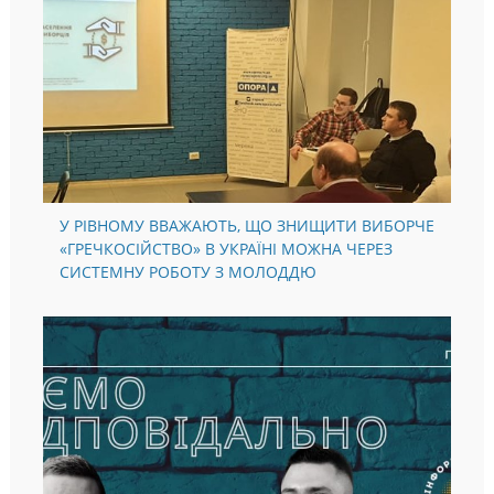
У РІВНОМУ ВВАЖАЮТЬ, ЩО ЗНИЩИТИ ВИБОРЧЕ
«ГРЕЧКОСІЙСТВО» В УКРАЇНІ МОЖНА ЧЕРЕЗ
СИСТЕМНУ РОБОТУ З МОЛОДДЮ