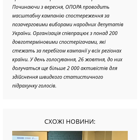
Починаючи з вересня, ОПОРА проводить
масштабну кампанію спостереження за
позачерговими виборами народних депутатів
України. Організація співпрацює з понад 200
довготерміновими спостерігачами, які
стежать за перебігом кампанії у всіх регіонах
країни. У день голосування, 26 жовтня, до них
долучаться ще більше 2 000 активістів для
здійснення швидкого статистичного
підрахунку голосів.
СХОЖІ НОВИНИ: