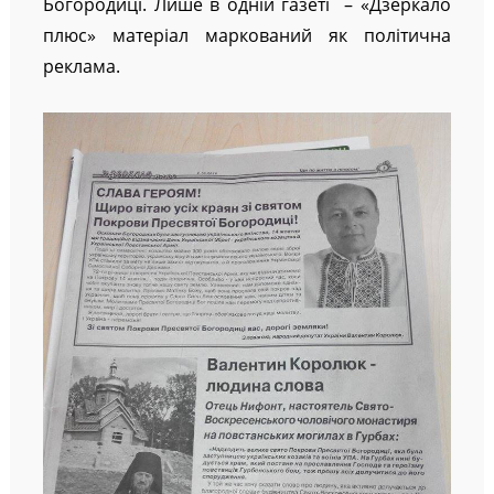
Богородиці. Лише в одній газеті – «Дзеркало
плюс» матеріал маркований як політична
реклама.