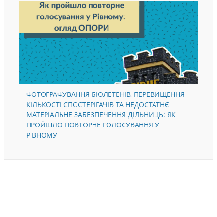
ФОТОГРАФУВАННЯ БЮЛЕТЕНІВ, ПЕРЕВИЩЕННЯ
КІЛЬКОСТІ СПОСТЕРІГАЧІВ ТА НЕДОСТАТНЄ
МАТЕРІАЛЬНЕ ЗАБЕЗПЕЧЕННЯ ДІЛЬНИЦЬ: ЯК
ПРОЙШЛО ПОВТОРНЕ ГОЛОСУВАННЯ У
РІВНОМУ