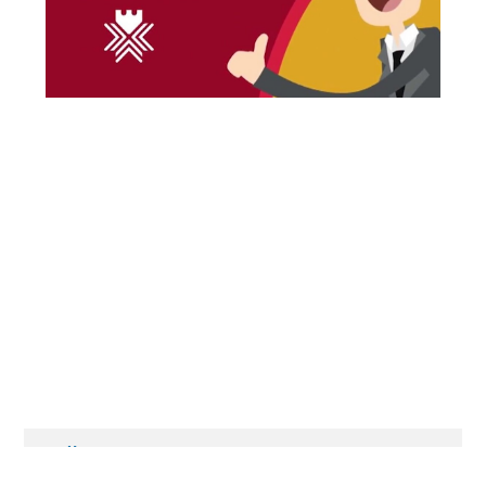
НАЙБЛИЖЧІ ЗАХОДИ