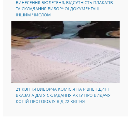
ВИНЕСЕННЯ БЮЛЕТЕНЯ, ВІДСУТНІСТЬ ПЛАКАТІВ
ТА СКЛАДАННЯ ВИБОРЧОЇ ДОКУМЕНТАЦІЇ
ІНШИМ ЧИСЛОМ
21 КВІТНЯ ВИБОРЧА КОМІСІЯ НА РІВНЕНЩИНІ
ВКАЗАЛА ДАТУ СКЛАДАННЯ АКТУ ПРО ВИДАЧУ
КОПІЙ ПРОТОКОЛУ ВІД 22 КВІТНЯ