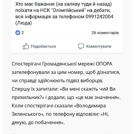
Спостерігачі Громадянської мережі ОПОРА
зателефонували за цим номер, щоб дізнатися,
чи справді здійснюють підвіз виборців.
Спершу їх запитали: «Ви мені скажіть чий Ви
прихильник?» і додали, що «це має значення».
Коли спостерігачі сказали «Володимира
Зеленського», по телефону відповіли: «Ні,
дякую, до побачення».