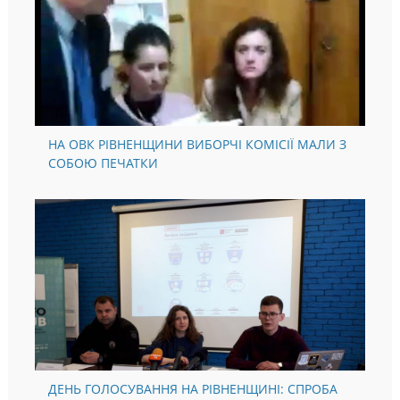
НА ОВК РІВНЕНЩИНИ ВИБОРЧІ КОМІСІЇ МАЛИ З
СОБОЮ ПЕЧАТКИ
ДЕНЬ ГОЛОСУВАННЯ НА РІВНЕНЩИНІ: СПРОБА