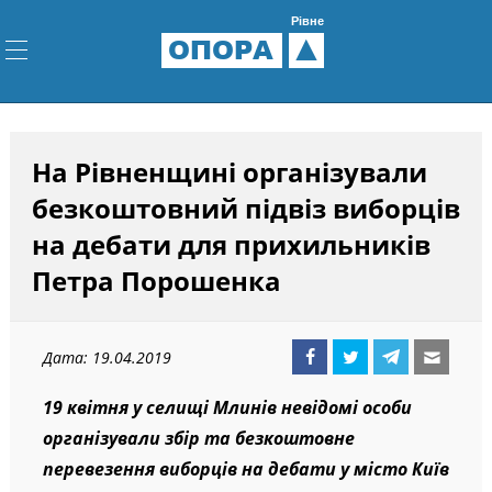
Рівне
ОПОРА
На Рівненщині організували
безкоштовний підвіз виборців
на дебати для прихильників
Петра Порошенка
Дата: 19.04.2019
19 квітня у селищі Млинів невідомі особи
організували збір та безкоштовне
перевезення виборців на дебати у місто Київ