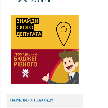
НАЙБЛИЖЧІ ЗАХОДИ