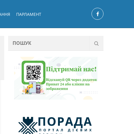
АННЯ
ПАРЛАМЕНТ