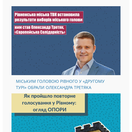
МІСЬКИМ ГОЛОВОЮ РІВНОГО У «ДРУГОМУ
ТУРІ» ОБРАЛИ ОЛЕКСАНДРА ТРЕТЯКА