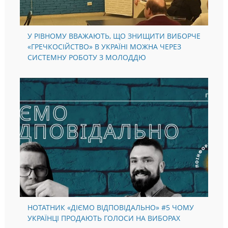
У РІВНОМУ ВВАЖАЮТЬ, ЩО ЗНИЩИТИ ВИБОРЧЕ
«ГРЕЧКОСІЙСТВО» В УКРАЇНІ МОЖНА ЧЕРЕЗ
СИСТЕМНУ РОБОТУ З МОЛОДДЮ
НОТАТНИК «ДІЄМО ВІДПОВІДАЛЬНО» #5 ЧОМУ
УКРАЇНЦІ ПРОДАЮТЬ ГОЛОСИ НА ВИБОРАХ