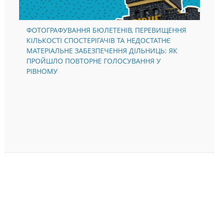
ФОТОГРАФУВАННЯ БЮЛЕТЕНІВ, ПЕРЕВИЩЕННЯ
КІЛЬКОСТІ СПОСТЕРІГАЧІВ ТА НЕДОСТАТНЄ
МАТЕРІАЛЬНЕ ЗАБЕЗПЕЧЕННЯ ДІЛЬНИЦЬ: ЯК
ПРОЙШЛО ПОВТОРНЕ ГОЛОСУВАННЯ У
РІВНОМУ