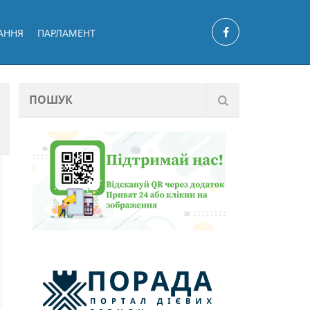
АННЯ
ПАРЛАМЕНТ