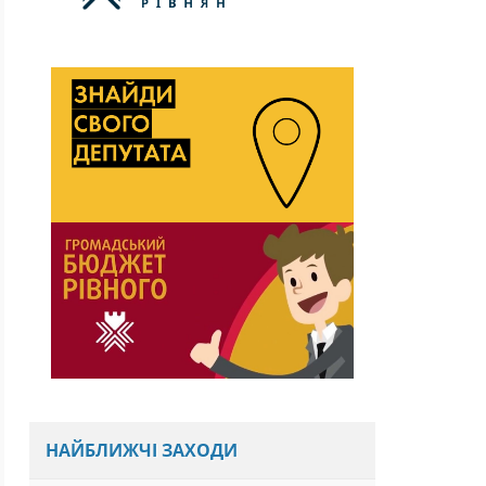
НАЙБЛИЖЧІ ЗАХОДИ