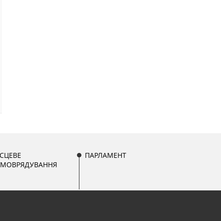
СЦЕВЕ
ПАРЛАМЕНТ
АМОВРЯДУВАННЯ