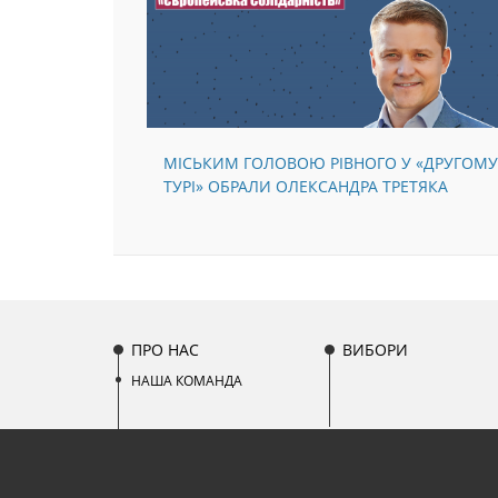
МІСЬКИМ ГОЛОВОЮ РІВНОГО У «ДРУГОМУ
ТУРІ» ОБРАЛИ ОЛЕКСАНДРА ТРЕТЯКА
ПРО НАС
ВИБОРИ
НАША КОМАНДА