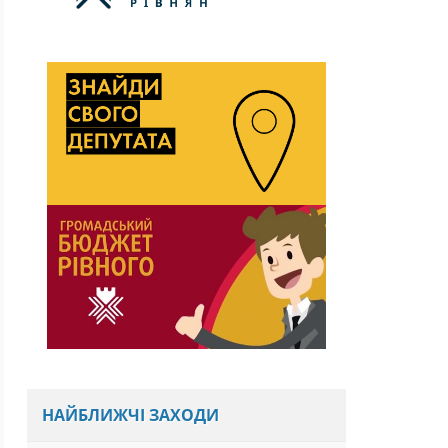
НАЙБЛИЖЧІ ЗАХОДИ