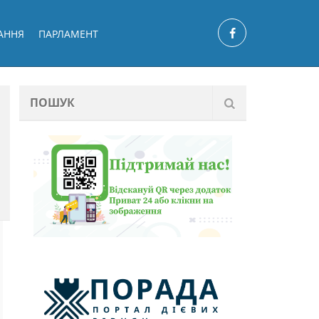
АННЯ
ПАРЛАМЕНТ