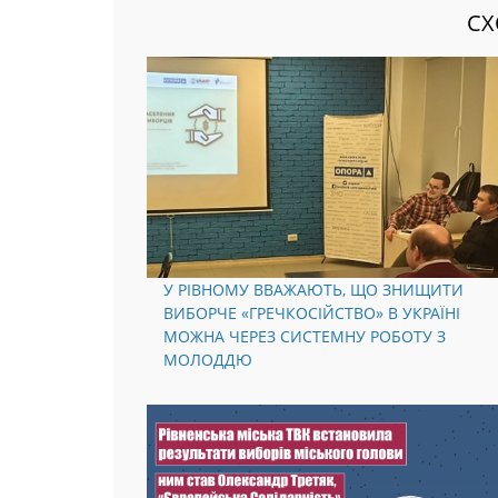
СХ
У РІВНОМУ ВВАЖАЮТЬ, ЩО ЗНИЩИТИ
ВИБОРЧЕ «ГРЕЧКОСІЙСТВО» В УКРАЇНІ
МОЖНА ЧЕРЕЗ СИСТЕМНУ РОБОТУ З
МОЛОДДЮ