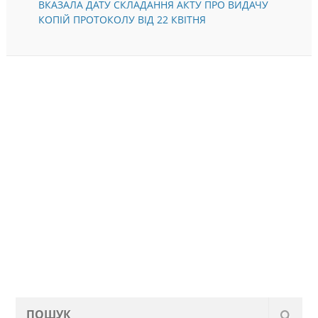
ВКАЗАЛА ДАТУ СКЛАДАННЯ АКТУ ПРО ВИДАЧУ
КОПІЙ ПРОТОКОЛУ ВІД 22 КВІТНЯ