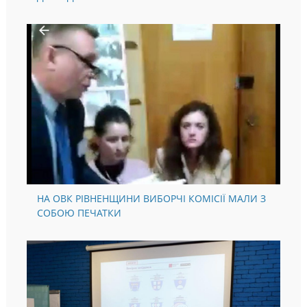
НА ОВК РІВНЕНЩИНИ ВИБОРЧІ КОМІСІЇ МАЛИ З
СОБОЮ ПЕЧАТКИ