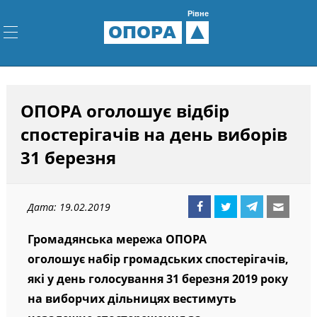
Рівне
ОПОРА
ОПОРА оголошує відбір
спостерігачів на день виборів
31 березня
Дата: 19.02.2019
Громадянська мережа ОПОРА
оголошує набір громадських спостерігачів,
які у день голосування 31 березня 2019 року
на виборчих дільницях вестимуть