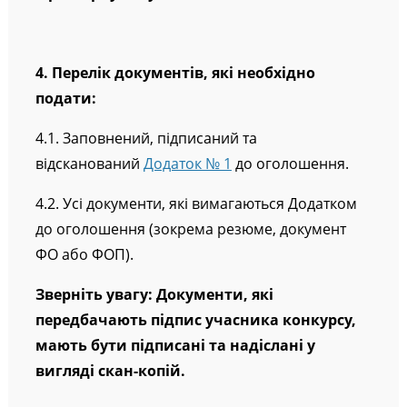
4. Перелік документів, які необхідно
подати:
4.1. Заповнений, підписаний та
відсканований
Додаток № 1
до оголошення.
4.2. Усі документи, які вимагаються Додатком
до оголошення (зокрема резюме, документ
ФО або ФОП).
Зверніть увагу: Документи, які
передбачають підпис учасника конкурсу,
мають бути підписані та надіслані у
вигляді скан-копій.