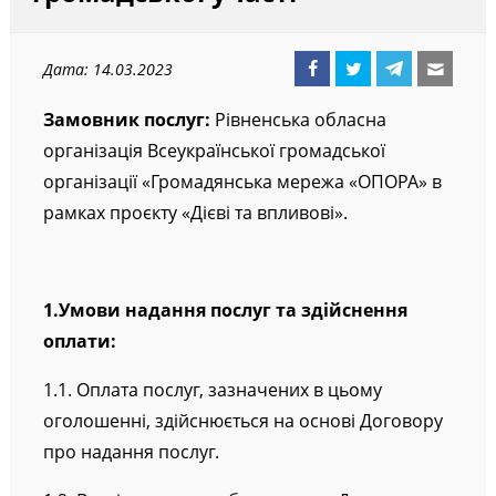
Дата: 14.03.2023
Замовник послуг:
Рівненська обласна
організація Всеукраїнської громадської
організації «Громадянська мережа «ОПОРА» в
рамках проєкту «Дієві та впливові».
1.Умови надання послуг та здійснення
оплати:
1.1. Оплата послуг, зазначених в цьому
оголошенні, здійснюється на основі Договору
про надання послуг.