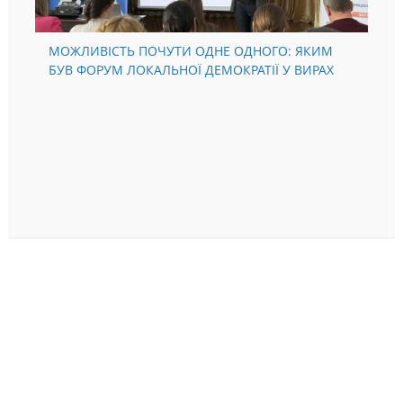
МОЖЛИВІСТЬ ПОЧУТИ ОДНЕ ОДНОГО: ЯКИМ
БУВ ФОРУМ ЛОКАЛЬНОЇ ДЕМОКРАТІЇ У ВИРАХ