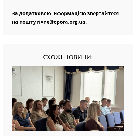
За додатковою інформацією звертайтеся
на пошту rivne@opora.org.ua.
СХОЖІ НОВИНИ: