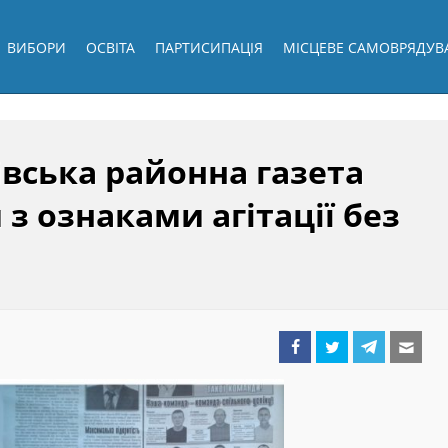
ВИБОРИ
ОСВІТА
ПАРТИСИПАЦІЯ
МІСЦЕВЕ САМОВРЯДУВ
вська районна газета
 з ознаками агітації без