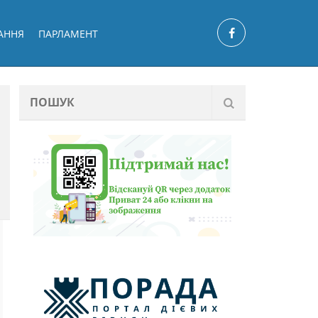
АННЯ
ПАРЛАМЕНТ