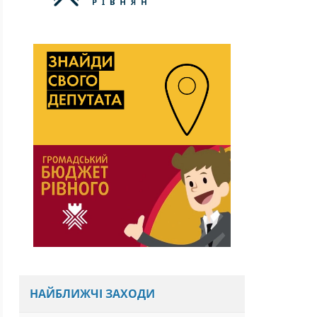
НАЙБЛИЖЧІ ЗАХОДИ