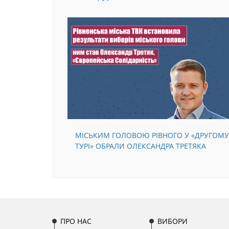
МОЛОДДЮ
МІСЬКИМ ГОЛОВОЮ РІВНОГО У «ДРУГОМУ
ТУРІ» ОБРАЛИ ОЛЕКСАНДРА ТРЕТЯКА