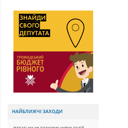
НАЙБЛИЖЧІ ЗАХОДИ