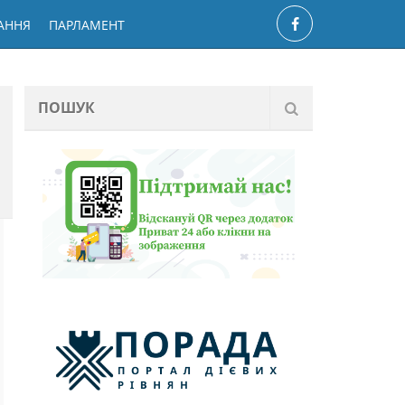
АННЯ
ПАРЛАМЕНТ