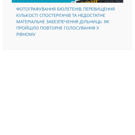
ФОТОГРАФУВАННЯ БЮЛЕТЕНІВ, ПЕРЕВИЩЕННЯ
КІЛЬКОСТІ СПОСТЕРІГАЧІВ ТА НЕДОСТАТНЄ
МАТЕРІАЛЬНЕ ЗАБЕЗПЕЧЕННЯ ДІЛЬНИЦЬ: ЯК
ПРОЙШЛО ПОВТОРНЕ ГОЛОСУВАННЯ У
РІВНОМУ