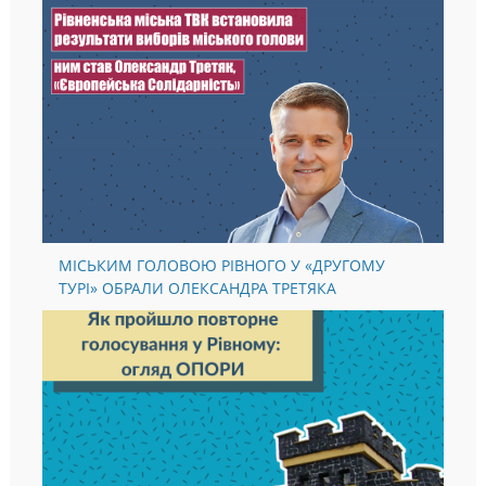
МІСЬКИМ ГОЛОВОЮ РІВНОГО У «ДРУГОМУ
ТУРІ» ОБРАЛИ ОЛЕКСАНДРА ТРЕТЯКА