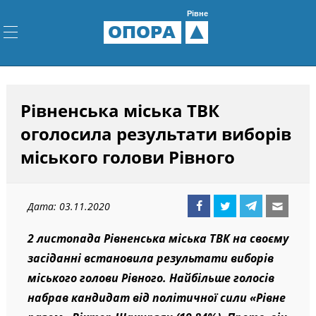
Рівне
ОПОРА
Рівненська міська ТВК
оголосила результати виборів
міського голови Рівного
Дата: 03.11.2020
2 листопада Рівненська міська ТВК на своєму
засіданні встановила результати виборів
міського голови Рівного. Найбільше голосів
набрав кандидат від політичної сили «Рівне