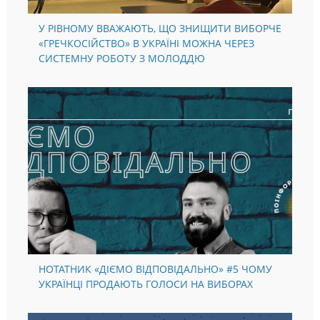
У РІВНОМУ ВВАЖАЮТЬ, ЩО ЗНИЩИТИ ВИБОРЧЕ
«ГРЕЧКОСІЙСТВО» В УКРАЇНІ МОЖНА ЧЕРЕЗ
СИСТЕМНУ РОБОТУ З МОЛОДДЮ
НОТАТНИК «ДІЄМО ВІДПОВІДАЛЬНО» #5 ЧОМУ
УКРАЇНЦІ ПРОДАЮТЬ ГОЛОСИ НА ВИБОРАХ