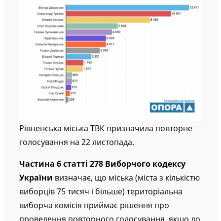
Рівненська міська ТВК призначила повторне
голосування на 22 листопада.
Частина 6 статті 278 Виборчого кодексу
України
визначає, що міська (міста з кількістю
виборців 75 тисяч і більше) територіальна
виборча комісія приймає рішення про
проведення повторного голосування, якщо до