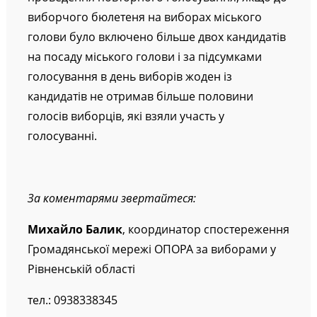
виборчого бюлетеня на виборах міського
голови було включено більше двох кандидатів
на посаду міського голови і за підсумками
голосування в день виборів жоден із
кандидатів не отримав більше половини
голосів виборців, які взяли участь у
голосуванні.
За коментарями звертайтеся
:
Михайло Балик
, координатор спостереження
Громадянської мережі ОПОРА за виборами у
Рівненській області
тел.: 0938338345