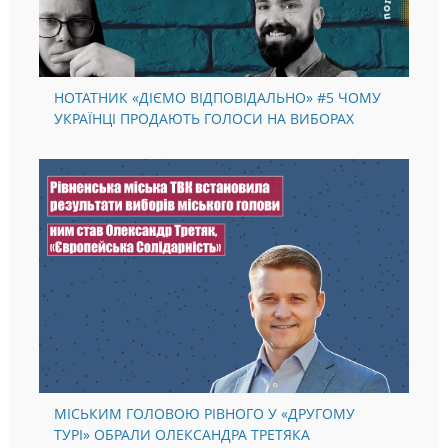
НОТАТНИК «ДІЄМО ВІДПОВІДАЛЬНО» #5 ЧОМУ
УКРАЇНЦІ ПРОДАЮТЬ ГОЛОСИ НА ВИБОРАХ
МІСЬКИМ ГОЛОВОЮ РІВНОГО У «ДРУГОМУ
ТУРІ» ОБРАЛИ ОЛЕКСАНДРА ТРЕТЯКА