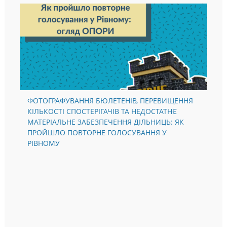
ФОТОГРАФУВАННЯ БЮЛЕТЕНІВ, ПЕРЕВИЩЕННЯ
КІЛЬКОСТІ СПОСТЕРІГАЧІВ ТА НЕДОСТАТНЄ
МАТЕРІАЛЬНЕ ЗАБЕЗПЕЧЕННЯ ДІЛЬНИЦЬ: ЯК
ПРОЙШЛО ПОВТОРНЕ ГОЛОСУВАННЯ У
РІВНОМУ