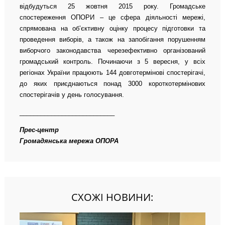
відбудуться 25 жовтня 2015 року. Громадське
спостереження ОПОРИ – це сфера діяльності мережі,
спрямована на об’єктивну оцінку процесу підготовки та
проведення виборів, а також на запобігання порушенням
виборчого законодавства черезефективно організований
громадський контроль. Починаючи з 5 вересня, у всіх
регіонах України працюють 144 довготермінові спостерігачі,
до яких приєднаються понад 3000 короткотермінових
спостерігачів у день голосування.
___________________________
Прес-центр
Громадянська мережа ОПОРА
СХОЖІ НОВИНИ: