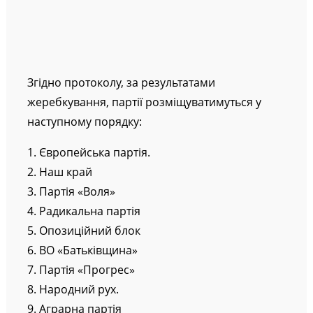
Згідно протоколу, за результатами
жеребкування, партії розміщуватимуться у
наступному порядку:
1. Європейська партія.
2. Наш край
3. Партія «Воля»
4. Радикальна партія
5. Опозиційний блок
6. ВО «Батьківщина»
7. Партія «Прогрес»
8. Народний рух.
9. Аграрна партія