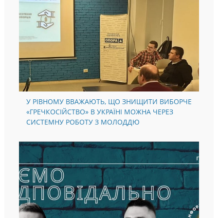
У РІВНОМУ ВВАЖАЮТЬ, ЩО ЗНИЩИТИ ВИБОРЧЕ
«ГРЕЧКОСІЙСТВО» В УКРАЇНІ МОЖНА ЧЕРЕЗ
СИСТЕМНУ РОБОТУ З МОЛОДДЮ