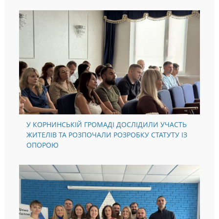
СХОЖІ НОВИНИ:
У КОРНИНСЬКІЙ ГРОМАДІ ДОСЛІДИЛИ УЧАСТЬ
ЖИТЕЛІВ ТА РОЗПОЧАЛИ РОЗРОБКУ СТАТУТУ ІЗ
ОПОРОЮ