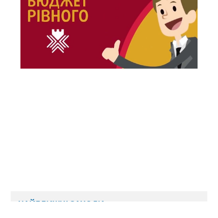
НАЙБЛИЖЧІ ЗАХОДИ