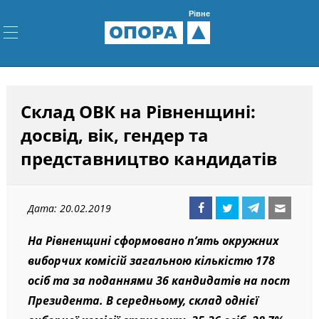
Рівне
ОПОРА
Склад ОВК на Рівненщині:
досвід, вік, гендер та
представництво кандидатів
Дата: 20.02.2019
На Рівненщині сформовано п’ять окружних
виборчих комісій загальною кількістю 178
осіб та за поданнями 36 кандидатів на пост
Президента. В середньому, склад однієї