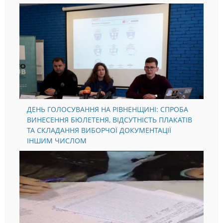
ДЕНЬ ГОЛОСУВАННЯ НА РІВНЕНЩИНІ: СПРОБА
ВИНЕСЕННЯ БЮЛЕТЕНЯ, ВІДСУТНІСТЬ ПЛАКАТІВ
ТА СКЛАДАННЯ ВИБОРЧОЇ ДОКУМЕНТАЦІЇ
ІНШИМ ЧИСЛОМ