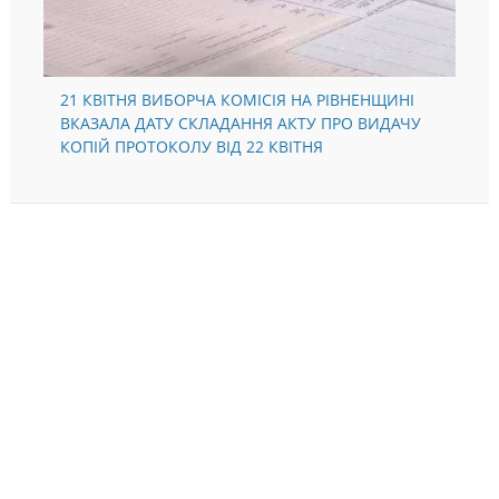
21 КВІТНЯ ВИБОРЧА КОМІСІЯ НА РІВНЕНЩИНІ
ВКАЗАЛА ДАТУ СКЛАДАННЯ АКТУ ПРО ВИДАЧУ
КОПІЙ ПРОТОКОЛУ ВІД 22 КВІТНЯ