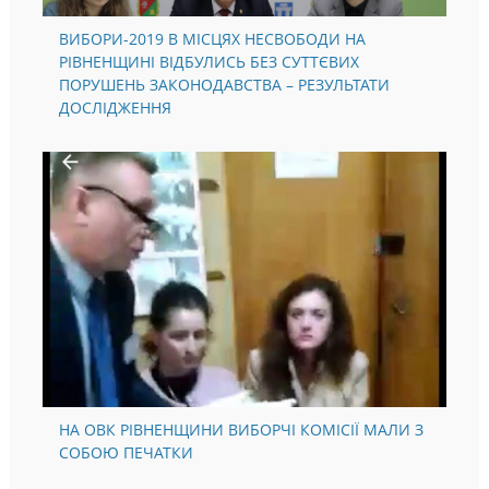
ВИБОРИ-2019 В МІСЦЯХ НЕСВОБОДИ НА
РІВНЕНЩИНІ ВІДБУЛИСЬ БЕЗ СУТТЄВИХ
ПОРУШЕНЬ ЗАКОНОДАВСТВА – РЕЗУЛЬТАТИ
ДОСЛІДЖЕННЯ
НА ОВК РІВНЕНЩИНИ ВИБОРЧІ КОМІСІЇ МАЛИ З
СОБОЮ ПЕЧАТКИ