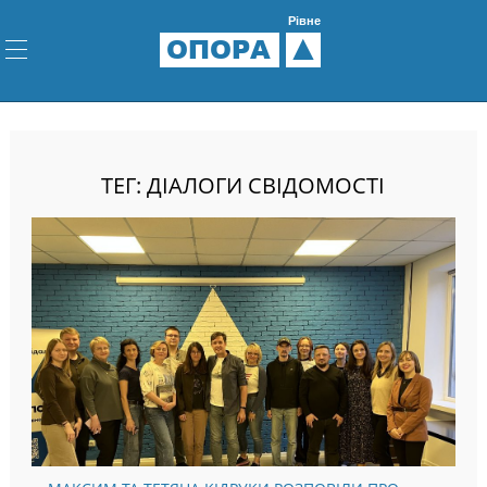
Рівне
ОПОРА
ТЕГ: ДІАЛОГИ СВІДОМОСТІ