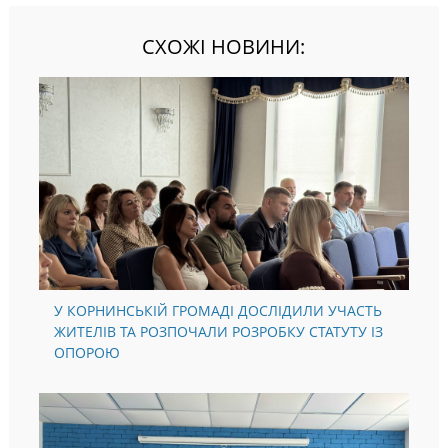
СХОЖІ НОВИНИ:
У КОРНИНСЬКІЙ ГРОМАДІ ДОСЛІДИЛИ УЧАСТЬ
ЖИТЕЛІВ ТА РОЗПОЧАЛИ РОЗРОБКУ СТАТУТУ ІЗ
ОПОРОЮ