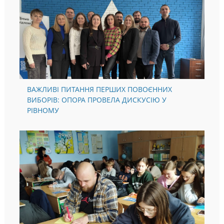
ВАЖЛИВІ ПИТАННЯ ПЕРШИХ ПОВОЄННИХ
ВИБОРІВ: ОПОРА ПРОВЕЛА ДИСКУСІЮ У
РІВНОМУ