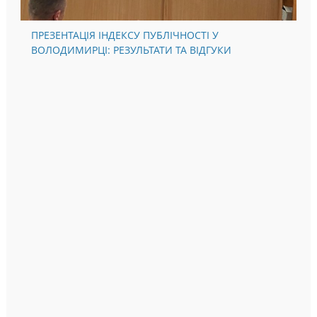
ПРЕЗЕНТАЦІЯ ІНДЕКСУ ПУБЛІЧНОСТІ У
ВОЛОДИМИРЦІ: РЕЗУЛЬТАТИ ТА ВІДГУКИ