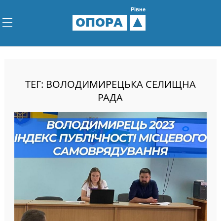
Рівне
ОПОРА
ТЕГ: ВОЛОДИМИРЕЦЬКА СЕЛИЩНА
РАДА