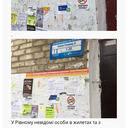
.
У Рівному невідомі особи в жилетах та з