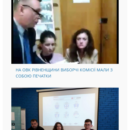
НА ОВК РІВНЕНЩИНИ ВИБОРЧІ КОМІСІЇ МАЛИ З
СОБОЮ ПЕЧАТКИ