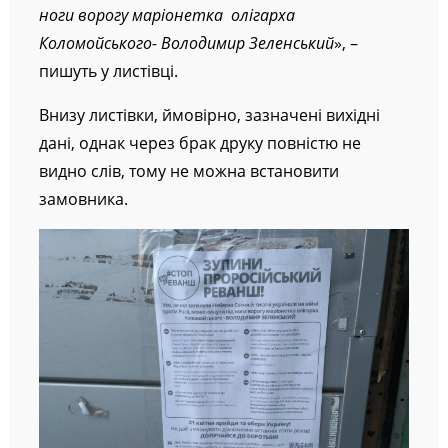
ноги ворогу маріонетка олігарха
Коломойського- Володимир Зеленський
», –
пишуть у листівці.
Внизу листівки, ймовірно, зазначені вихідні
дані, однак через брак друку повністю не
видно слів, тому не можна встановити
замовника.