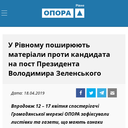
Рівне
ОПОРА
У Рівному поширюють
матеріали проти кандидата
на пост Президента
Володимира Зеленського
Дата: 18.04.2019
Впродовж 12 – 17 квітня спостерігачі
Громадянської мережі ОПОРА зафіксували
листівки та газети, що мають ознаки