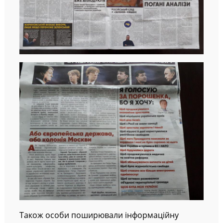
Також особи поширювали інформаційну