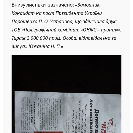
Внизу листівки зазначено: «
Замовник:
Кандидат на пост Президента України
Порошенко П. О. Установа, що здійснила друк:
ТОВ «Поліграфічний комбінат «ОНІКС – принт»».
Тираж 2 000 000 прим. Особа, відповідальна за
випуск: Южаніна Н. П.
»