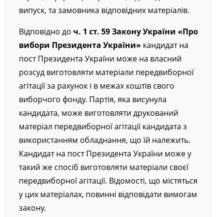
випуск, та замовника відповідних матеріалів.
Відповідно до
ч. 1 ст. 59 Закону України «Про
вибори Президента України»
кандидат на
пост Президента України може на власний
розсуд виготовляти матеріали передвиборної
агітації за рахунок і в межах коштів свого
виборчого фонду. Партія, яка висунула
кандидата, може виготовляти друкований
матеріал передвиборної агітації кандидата з
використанням обладнання, що їй належить.
Кандидат на пост Президента України може у
такий же спосіб виготовляти матеріали своєї
передвиборної агітації. Відомості, що містяться
у цих матеріалах, повинні відповідати вимогам
закону.