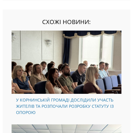
СХОЖІ НОВИНИ:
У КОРНИНСЬКІЙ ГРОМАДІ ДОСЛІДИЛИ УЧАСТЬ
ЖИТЕЛІВ ТА РОЗПОЧАЛИ РОЗРОБКУ СТАТУТУ ІЗ
ОПОРОЮ