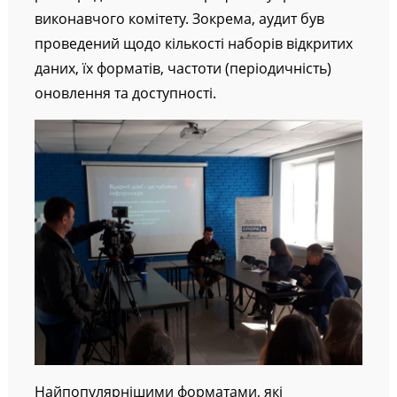
виконавчого комітету. Зокрема, аудит був
проведений щодо кількості наборів відкритих
даних, їх форматів, частоти (періодичність)
оновлення та доступності.
Найпопулярнішими форматами, які