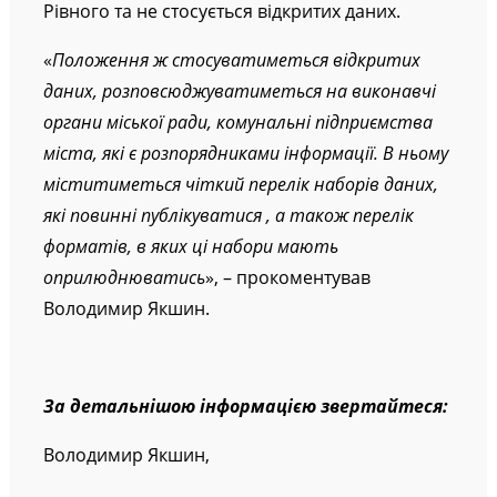
Рівного та не стосується відкритих даних.
«
Положення ж стосуватиметься відкритих
даних, розповсюджуватиметься на виконавчі
органи міської ради, комунальні підприємства
міста, які є розпорядниками інформації. В ньому
міститиметься чіткий перелік наборів даних,
які повинні публікуватися , а також перелік
форматів, в яких ці набори мають
оприлюднюватись
», – прокоментував
Володимир Якшин.
За детальнішою інформацією звертайтеся:
Володимир Якшин,