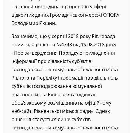
наголосив координатор проектів у сфері
відкритих даних Громадянської мережі ОПОРА
Володимир Якшин.
Зазначимо, що у серпні 2018 року Рівнерада
прийняла рішення №4743 від 16.08.2018 року
«Про затвердження Порядку оприлюднення
інформації про діяльність суб’єктів
господарювання комунальної власності міста
Рівного та Переліку інформації про діяльність
суб’єктів господарювання комунальної
власності міста Рівного, яка підлягає
обов’язковому розміщенню на офіційному
веб-сайті Рівненської міської ради». Однак
рішення стосується лише суб’єктів
господарювання комунальної власності міста