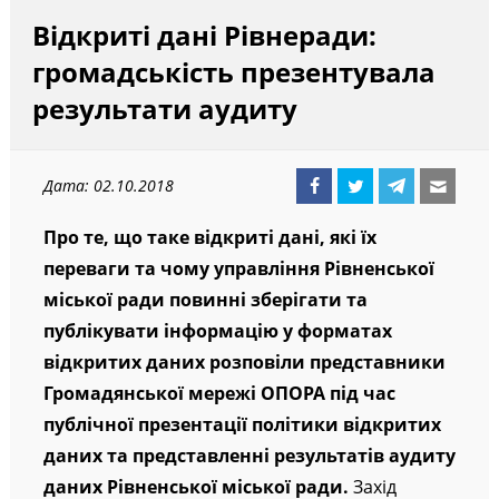
Відкриті дані Рівнеради:
громадськість презентувала
результати аудиту
Дата: 02.10.2018
Про те, що таке відкриті дані, які їх
переваги та чому управління Рівненської
міської ради повинні зберігати та
публікувати інформацію у форматах
відкритих даних розповіли представники
Громадянської мережі ОПОРА під час
публічної презентації політики відкритих
даних та представленні результатів аудиту
даних Рівненської міської ради.
Захід