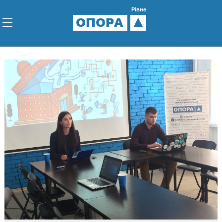
Рівне
ОПОРА