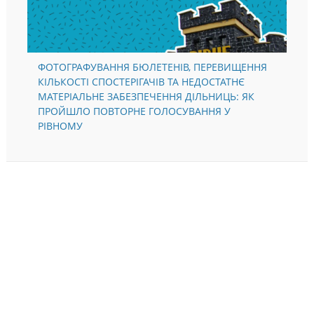
ФОТОГРАФУВАННЯ БЮЛЕТЕНІВ, ПЕРЕВИЩЕННЯ
КІЛЬКОСТІ СПОСТЕРІГАЧІВ ТА НЕДОСТАТНЄ
МАТЕРІАЛЬНЕ ЗАБЕЗПЕЧЕННЯ ДІЛЬНИЦЬ: ЯК
ПРОЙШЛО ПОВТОРНЕ ГОЛОСУВАННЯ У
РІВНОМУ