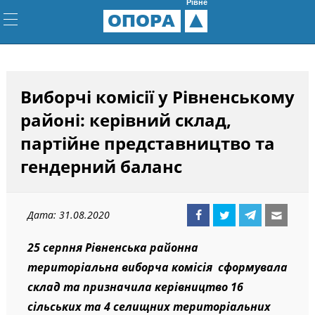
Рівне
ОПОРА
Виборчі комісії у Рівненському
районі: керівний склад,
партійне представництво та
гендерний баланс
Дата: 31.08.2020
25 серпня Рівненська районна
територіальна виборча комісія
сформувала
склад та призначила керівництво 16