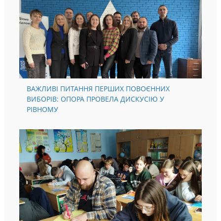
ВАЖЛИВІ ПИТАННЯ ПЕРШИХ ПОВОЄННИХ
ВИБОРІВ: ОПОРА ПРОВЕЛА ДИСКУСІЮ У
РІВНОМУ