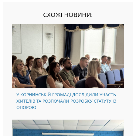
СХОЖІ НОВИНИ:
У КОРНИНСЬКІЙ ГРОМАДІ ДОСЛІДИЛИ УЧАСТЬ
ЖИТЕЛІВ ТА РОЗПОЧАЛИ РОЗРОБКУ СТАТУТУ ІЗ
ОПОРОЮ