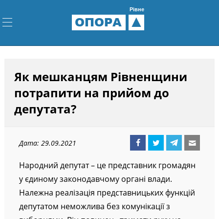
Рівне
ОПОРА
Як мешканцям Рівненщини
потрапити на прийом до
депутата?
Дата: 29.09.2021
Народний депутат – це представник громадян
у єдиному законодавчому органі влади.
Належна реалізація представницьких функцій
депутатом неможлива без комунікації з