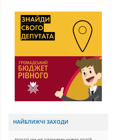
НАЙБЛИЖЧІ ЗАХОДИ