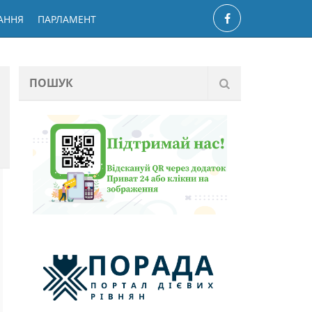
АННЯ
ПАРЛАМЕНТ