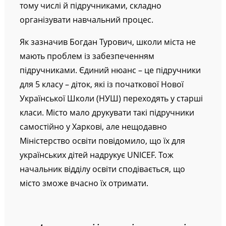
тому числі й підручниками, складно
організувати навчальний процес.
Як зазначив Богдан Турович, школи міста не
мають проблем із забезпеченням
підручниками. Єдиний нюанс – це підручники
для 5 класу – діток, які із початкової Нової
Української Школи (НУШ) переходять у старші
класи. Місто мало друкувати такі підручники
самостійно у Харкові, але нещодавно
Міністерство освіти повідомило, що їх для
українських дітей надрукує UNICEF. Тож
начальник відділу освіти сподівається, що
місто зможе вчасно їх отримати.