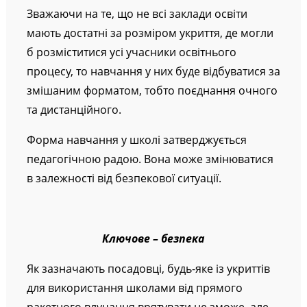
Зважаючи на те, що не всі заклади освіти
мають достатні за розміром укриття, де могли
б розміститися усі учасники освітнього
процесу, то навчання у них буде відбуватися за
змішаним форматом, тобто поєднання очного
та дистанційного.
Форма навчання у школі затверджується
педагогічною радою. Вона може змінюватися
в залежності від безпекової ситуації.
Ключове – безпека
Як зазначають посадовці, будь-яке із укриттів
для використання школами від прямого