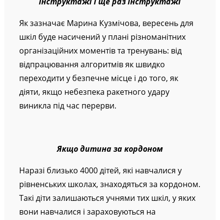
Інструктажі і ще раз інструктажі
Як зазначає Марина Кузмічова, вересень для
шкіл буде насичений у плані різноманітних
організаційних моментів та тренувань: від
відпрацювання алгоритмів як швидко
переходити у безпечне місце і до того, як
діяти, якщо небезпека ракетного удару
виникла під час перерви.
Якщо дитина за кордоном
Наразі близько 4000 дітей, які навчалися у
рівненських школах, знаходяться за кордоном.
Такі діти залишаються учнями тих шкіл, у яких
вони навчалися і зараховуються на