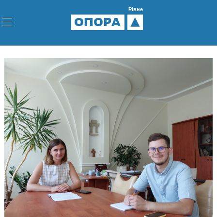
Рівне
ОПОРА