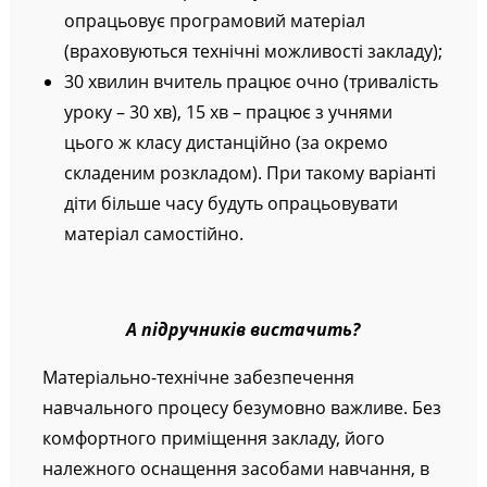
опрацьовує програмовий матеріал
(враховуються технічні можливості закладу);
30 хвилин вчитель працює очно (тривалість
уроку – 30 хв), 15 хв – працює з учнями
цього ж класу дистанційно (за окремо
складеним розкладом). При такому варіанті
діти більше часу будуть опрацьовувати
матеріал самостійно.
А підручників вистачить?
Матеріально-технічне забезпечення
навчального процесу безумовно важливе. Без
комфортного приміщення закладу, його
належного оснащення засобами навчання, в