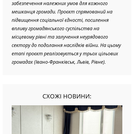
забезпечення належних умов для кожного
мешканця громади. Проєкт спрямований на
підвищення соціальної єдності, посилення
впливу громадянського суспільства на
місцевому рівні та залучення неурядового
сектору до подолання наслідків війни. На цьому
етапі проєкт реалізовується у трьох цільових
громадах (Івано-Франківськ, Львів, Рівне).
СХОЖІ НОВИНИ: