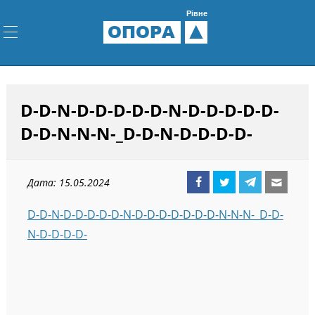
Рівне
ОПОРА
D-D-N-D-D-D-D-D-N-D-D-D-D-D-
D-D-N-N-N-_D-D-N-D-D-D-D-
Дата: 15.05.2024
D-D-N-D-D-D-D-D-N-D-D-D-D-D-D-D-N-N-N-_D-D-
N-D-D-D-D-