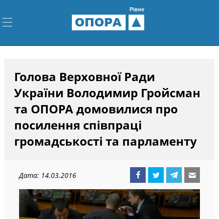
Рівне
ОПОРА
Голова Верховної Ради
України Володимир Гройсман
та ОПОРА домовилися про
посилення співпраці
громадськості та парламенту
Дата: 14.03.2016