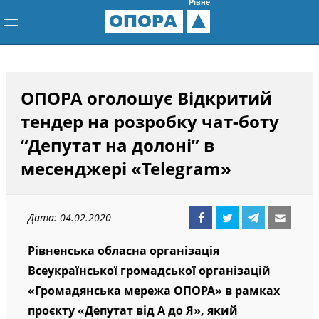
Рівне
ОПОРА
ОПОРА оголошує Відкритий
тендер на розробку чат-боту
“Депутат на долоні” в
месенджері «Telegram»
Дата: 04.02.2020
Рівненська обласна організація
Всеукраїнської громадської організацій
«Громадянська мережа ОПОРА» в рамках