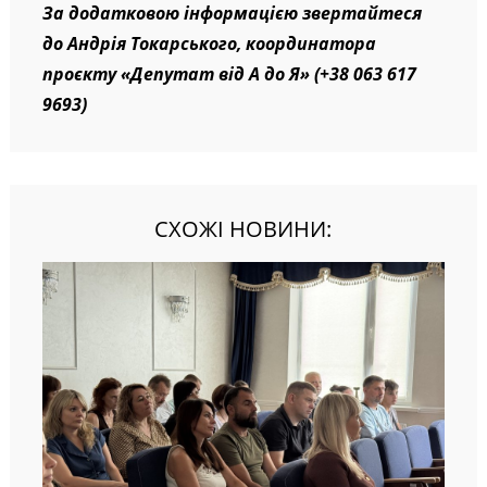
За додатковою інформацією звертайтеся
до Андрія Токарського, координатора
проєкту «Депутат від А до Я» (+38 063 617
9693)
СХОЖІ НОВИНИ: