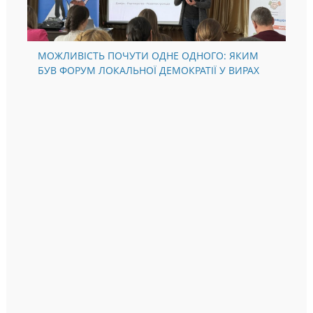
МОЖЛИВІСТЬ ПОЧУТИ ОДНЕ ОДНОГО: ЯКИМ
БУВ ФОРУМ ЛОКАЛЬНОЇ ДЕМОКРАТІЇ У ВИРАХ