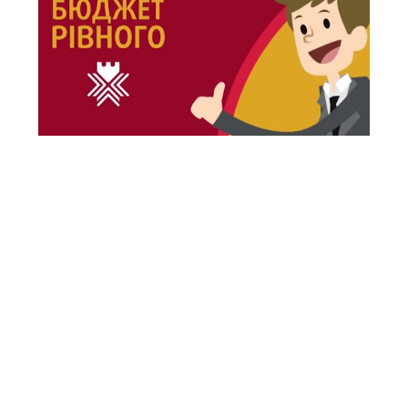
НАЙБЛИЖЧІ ЗАХОДИ