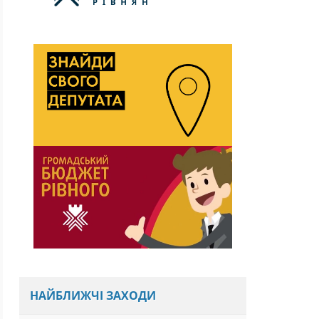
НАЙБЛИЖЧІ ЗАХОДИ