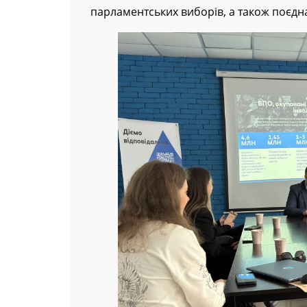
парламентських виборів, а також поєдн