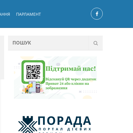
АННЯ
ПАРЛАМЕНТ