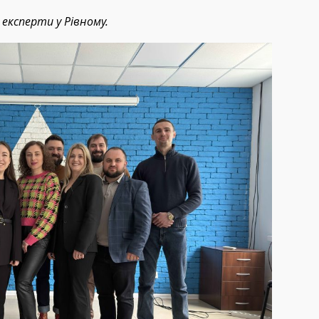
експерти у Рівному.