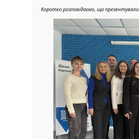
Коротко розповідаємо, що презентували 