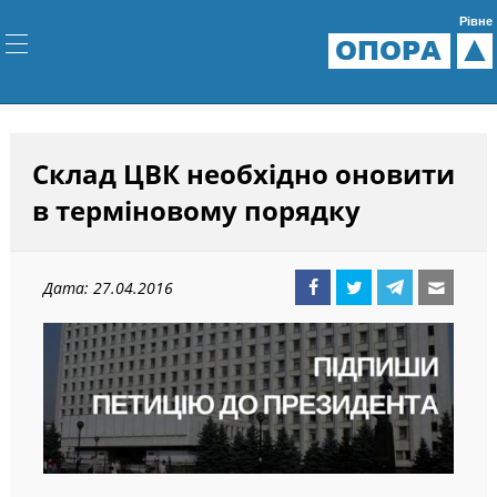
Рівне
ОПОРА
Склад ЦВК необхідно оновити
в терміновому порядку
Дата: 27.04.2016