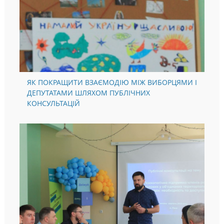
ЯК ПОКРАЩИТИ ВЗАЄМОДІЮ МІЖ ВИБОРЦЯМИ І
ДЕПУТАТАМИ ШЛЯХОМ ПУБЛІЧНИХ
КОНСУЛЬТАЦІЙ