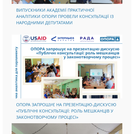
ВИПУСКНИКИ АКАДЕМІЇ ПРАКТИЧНОЇ
АНАЛІТИКИ ОПОРИ ПРОВЕЛИ КОНСУЛЬТАЦІЇ ІЗ
НАРОДНИМИ ДЕПУТАТАМИ
ОПОРА ЗАПРОШУЄ НА ПРЕЗЕНТАЦІЮ-ДИСКУСІЮ
«ПУБЛІЧНІ КОНСУЛЬТАЦІЇ: РОЛЬ МЕШКАНЦІВ У
ЗАКОНОТВОРЧОМУ ПРОЦЕСІ»