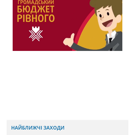
НАЙБЛИЖЧІ ЗАХОДИ