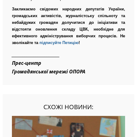
Закликаємо свідомих народних депутатів України,
громадських активістів, журналістську спільноту та
небайдужих громадян долучитися до ініціативи та
відстояти оновлення складу ЦВК, необхідне для
ефективного адміністрування виборчих процесів. Не
зволікайте та
підписуйте Петицію
!
__________________________
Прес-центр
Громадянської мережі ОПОРА
СХОЖІ НОВИНИ: