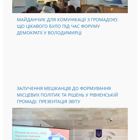
МАЙДАНЧИК ДЛЯ КОМУНІКАЦІЇ З ГРОМАДОЮ:
ЩО ЦІКАВОГО БУЛО ПІД ЧАС ФОРУМУ
ДЕМОКРАТІЇ У ВОЛОДИМИРЦІ
ЗАЛУЧЕННЯ МЕШКАНЦІВ ДО ФОРМУВАННЯ
МІСЦЕВИХ ПОЛІТИК ТА РІШЕНЬ У РІВНЕНСЬКІЙ
ГРОМАДІ: ПРЕЗЕНТАЦІЯ ЗВІТУ