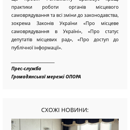
практики роботи органів місцевого
самоврядування та всі зміни до законодавства,
зокрема Законів України «Про місцеве
самоврядування в Україні», «Про статус
депутатів місцевих рад», «Про доступ до
публічної інформації».
_________________________
Прес-служба
Громадянської мережі ОПОРА
СХОЖІ НОВИНИ: