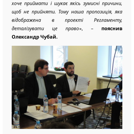
хоче приймати і шукає якісь зумисні причини,
щоб не прийняти. Тому наша пропозиція, яка
відображена в проекті Регламенту,
деталізувати це право
», –
пояснив
Олександр Чубай.