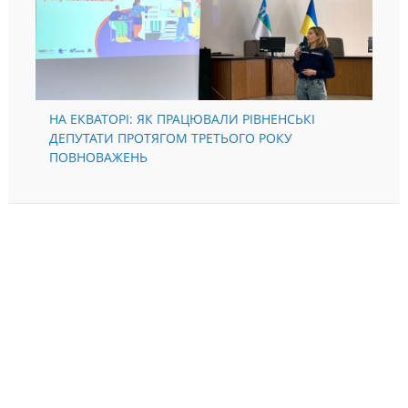
НА ЕКВАТОРІ: ЯК ПРАЦЮВАЛИ РІВНЕНСЬКІ
ДЕПУТАТИ ПРОТЯГОМ ТРЕТЬОГО РОКУ
ПОВНОВАЖЕНЬ