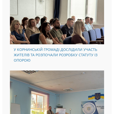
У КОРНИНСЬКІЙ ГРОМАДІ ДОСЛІДИЛИ УЧАСТЬ
ЖИТЕЛІВ ТА РОЗПОЧАЛИ РОЗРОБКУ СТАТУТУ ІЗ
ОПОРОЮ