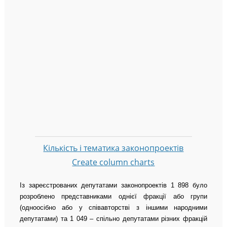
Кількість і тематика законопроектів
Create column charts
Із зареєстрованих депутатами законопроектів 1 898 було
розроблено представниками однієї фракції або групи
(одноосібно або у співавторстві з іншими народними
депутатами) та 1 049 – спільно депутатами різних фракцій