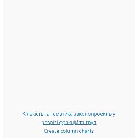
Кількість та тематика законопроектів у
розрізі фракцій та груп
Create column charts