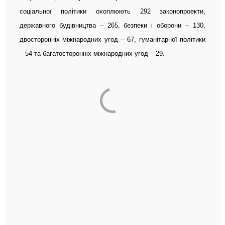
соціальної політики охоплюють 292 законопроекти,
державного будівництва – 265, безпеки і оборони – 130,
двосторонніх міжнародних угод – 67, гуманітарної політики
– 54 та багатосторонніх міжнародних угод – 29.