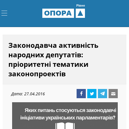
Рівне
ОПОРА
Законодавча активність
народних депутатів:
пріоритетні тематики
законопроектів
Дата: 27.04.2016