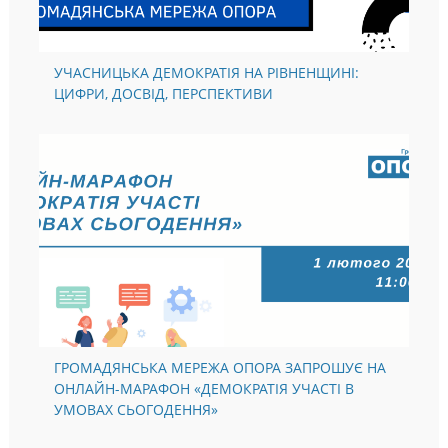
УЧАСНИЦЬКА ДЕМОКРАТІЯ НА РІВНЕНЩИНІ:
ЦИФРИ, ДОСВІД, ПЕРСПЕКТИВИ
ГРОМАДЯНСЬКА МЕРЕЖА ОПОРА ЗАПРОШУЄ НА
ОНЛАЙН-МАРАФОН «ДЕМОКРАТІЯ УЧАСТІ В
УМОВАХ СЬОГОДЕННЯ»