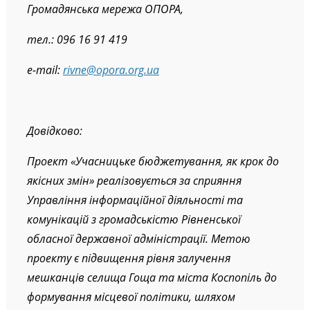
Громадянська мережа ОПОРА,
тел.: 096 16 91 419
e-mail:
rivne@opora.org.ua
Довідково:
Проект «Учасницьке бюджетування, як крок до
якісних змін» реалізовується за сприяння
Управління інформаційної діяльності та
комунікацій з громадськістю Рівненської
обласної державної адміністрації.
Метою
проекту є підвищення рівня залучення
мешканців селища Гоща та міста Коспопіль до
формування місцевої політики, шляхом