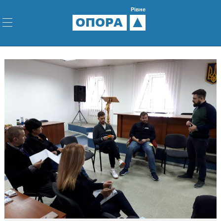
Рівне
ОПОРА