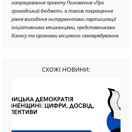
напрацювання проекту Положення «Про
громадський бюджет», а також
покращення
рівня володіння інструментами партисипації
ініціативними мешканцями, представниками
бізнесу та органами місцевого самоврядування.
СХОЖІ НОВИНИ: