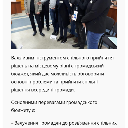
Важливим інструментом спільного прийняття
рішень на місцевому рівні є громадський
бюджет, який дає можливість обговорити
основні проблеми та прийняти спільні
рішення всередині громади.
Основними перевагами громадського
бюджету є:
– Залучення громадян до розв’язання спільних