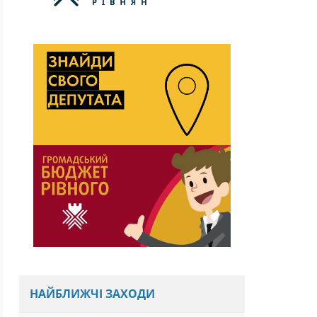
НАЙБЛИЖЧІ ЗАХОДИ