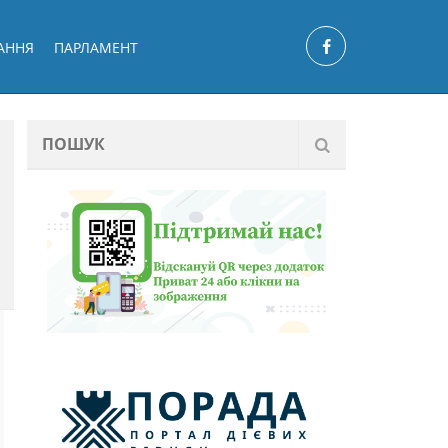
АННЯ
ПАРЛАМЕНТ